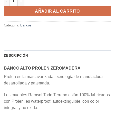
AÑADIR AL CARRITO
Categoría:
Bancos
DESCRIPCIÓN
BANCO ALTO PROLEN ZEROMADERA
Prolen es la más avanzada tecnología de manufactura
desarrollada y patentada.
Los muebles Ramsol Todo Terreno están 100% fabricados
con Prolen, es waterproof, autoextinguible, con color
integral y no oxida.