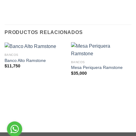
PRODUCTOS RELACIONADOS
BANCOS
Banco Alto Ramstone
BANCOS
$
11,750
Mesa Periquera Ramstone
$
35,000